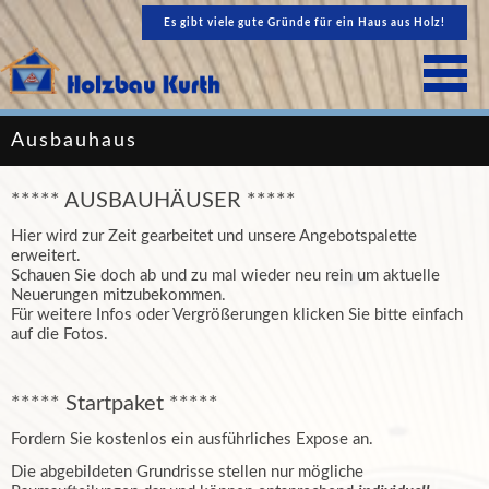
Es gibt viele gute Gründe für ein Haus aus Holz!
Ausbauhaus
***** AUSBAUHÄUSER *****
Hier wird zur Zeit gearbeitet und unsere Angebotspalette
erweitert.
Schauen Sie doch ab und zu mal wieder neu rein um aktuelle
Neuerungen mitzubekommen.
Für weitere Infos oder Vergrößerungen klicken Sie bitte einfach
auf die Fotos.
***** Startpaket *****
Fordern Sie kostenlos ein ausführliches Expose an.
Die abgebildeten Grundrisse stellen nur mögliche