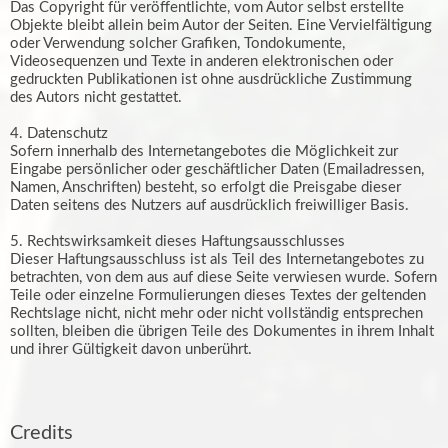
Das Copyright für veröffentlichte, vom Autor selbst erstellte
Objekte bleibt allein beim Autor der Seiten. Eine Vervielfältigung
oder Verwendung solcher Grafiken, Tondokumente,
Videosequenzen und Texte in anderen elektronischen oder
gedruckten Publikationen ist ohne ausdrückliche Zustimmung
des Autors nicht gestattet.
4. Datenschutz
Sofern innerhalb des Internetangebotes die Möglichkeit zur
Eingabe persönlicher oder geschäftlicher Daten (Emailadressen,
Namen, Anschriften) besteht, so erfolgt die Preisgabe dieser
Daten seitens des Nutzers auf ausdrücklich freiwilliger Basis.
5. Rechtswirksamkeit dieses Haftungsausschlusses
Dieser Haftungsausschluss ist als Teil des Internetangebotes zu
betrachten, von dem aus auf diese Seite verwiesen wurde. Sofern
Teile oder einzelne Formulierungen dieses Textes der geltenden
Rechtslage nicht, nicht mehr oder nicht vollständig entsprechen
sollten, bleiben die übrigen Teile des Dokumentes in ihrem Inhalt
und ihrer Gültigkeit davon unberührt.
Credits