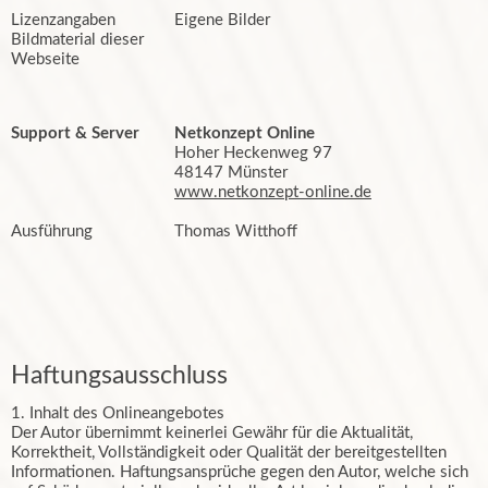
Lizenzangaben
Eigene Bilder
Bildmaterial dieser
Webseite
Support & Server
Netkonzept Online
Hoher Heckenweg 97
48147 Münster
www.netkonzept-online.de
Ausführung
Thomas Witthoff
Haftungsausschluss
1. Inhalt des Onlineangebotes
Der Autor übernimmt keinerlei Gewähr für die Aktualität,
Korrektheit, Vollständigkeit oder Qualität der bereitgestellten
Informationen. Haftungsansprüche gegen den Autor, welche sich